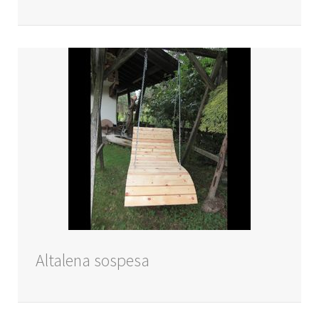
Altalena sospesa