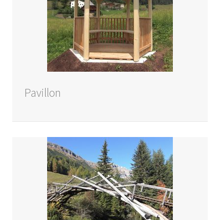
Pavillon