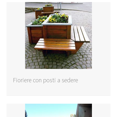
Fioriere con posti a sedere