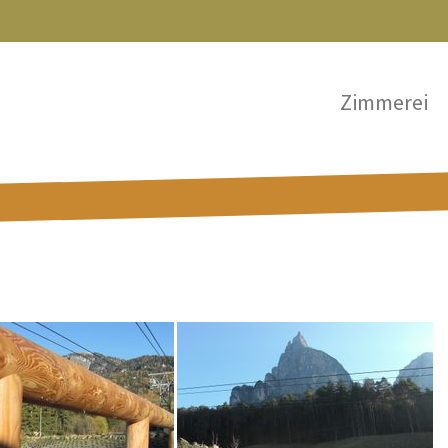
Zimmerei