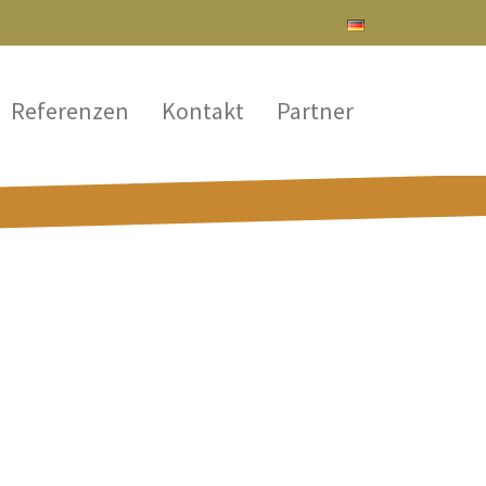
Referenzen
Kontakt
Partner