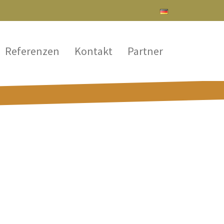
Referenzen
Kontakt
Partner