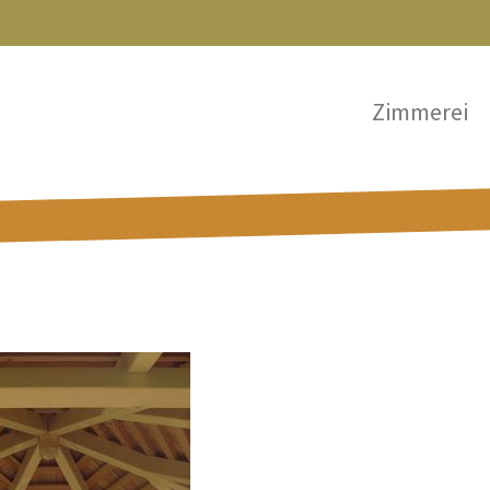
Zimmerei