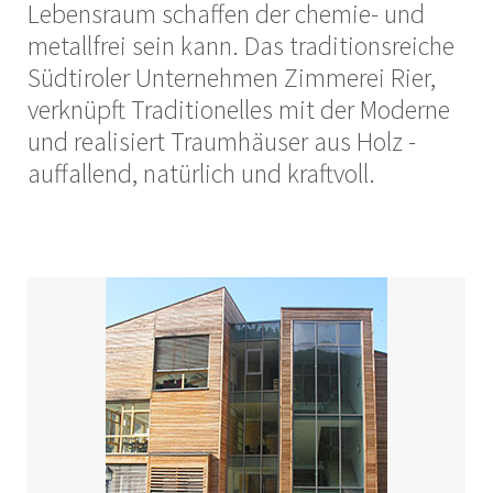
Lebensraum schaffen der chemie- und
metallfrei sein kann. Das traditionsreiche
Südtiroler Unternehmen Zimmerei Rier,
verknüpft Traditionelles mit der Moderne
und realisiert Traumhäuser aus Holz -
auffallend, natürlich und kraftvoll.