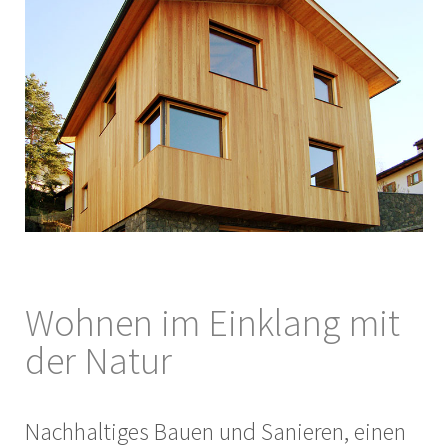
Wohnen im Einklang mit
der Natur
Nachhaltiges Bauen und Sanieren, einen