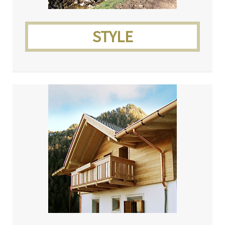
STYLE