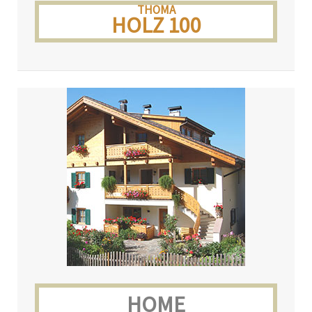
THOMA
HOLZ 100
HOME