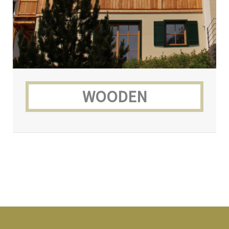
WOODEN