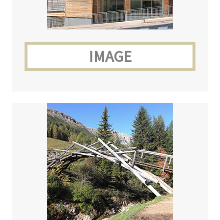
IMAGE