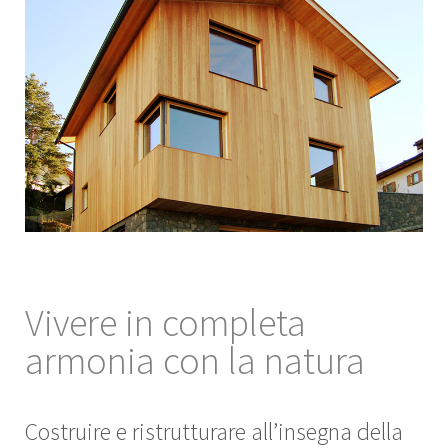
Vivere in completa
armonia con la natura
Costruire e ristrutturare all’insegna della