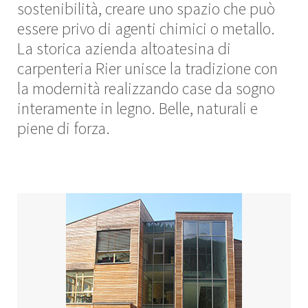
sostenibilità, creare uno spazio che può
essere privo di agenti chimici o metallo.
La storica azienda altoatesina di
carpenteria Rier unisce la tradizione con
la modernità realizzando case da sogno
interamente in legno. Belle, naturali e
piene di forza.