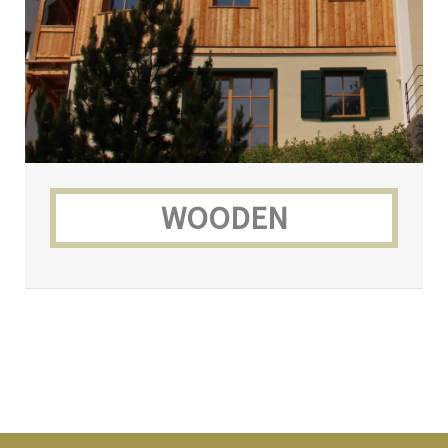
WOODEN