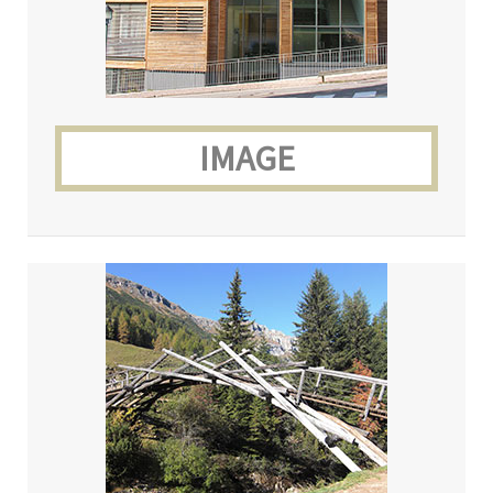
IMAGE