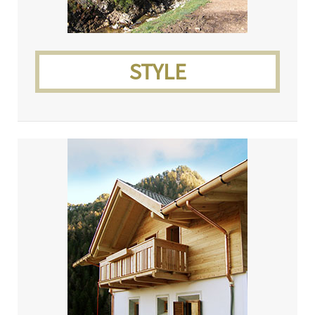
STYLE