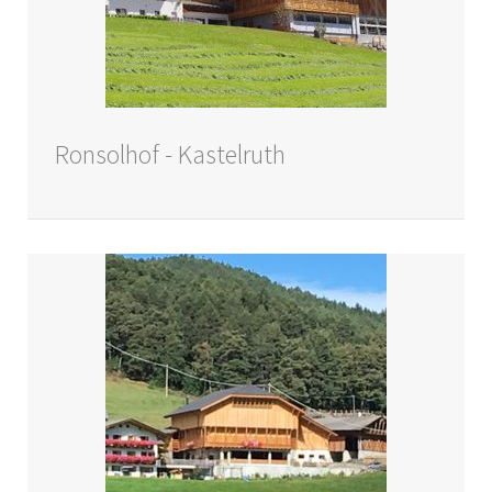
Ronsolhof - Kastelruth