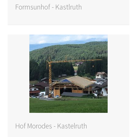
Formsunhof - Kastlruth
Hof Morodes - Kastelruth