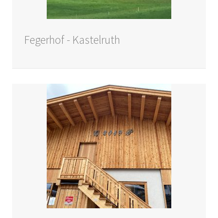
Fegerhof - Kastelruth