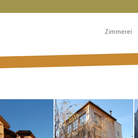
Zimmerei