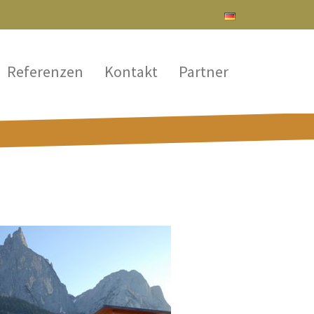
Referenzen
Kontakt
Partner