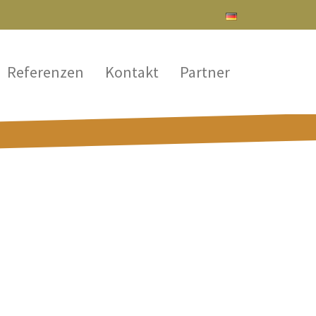
Referenzen
Kontakt
Partner