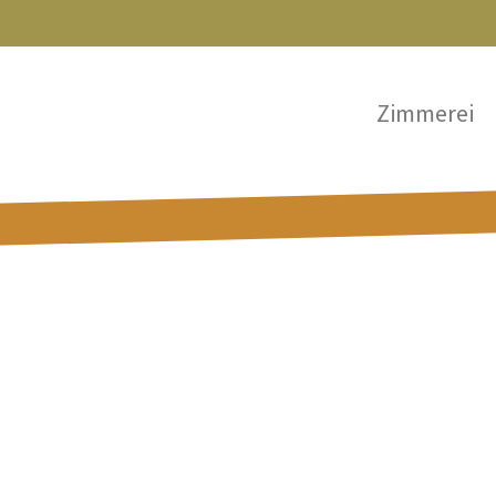
Zimmerei