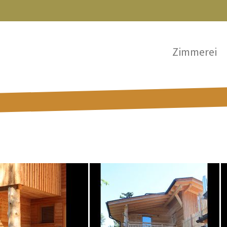
Zimmerei