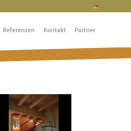
Referenzen
Kontakt
Partner