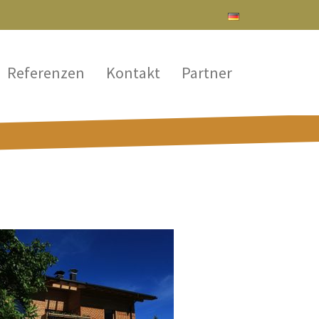
Referenzen
Kontakt
Partner