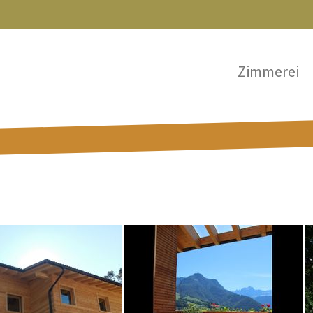
Zimmerei