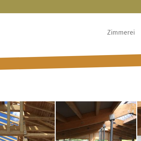
Zimmerei