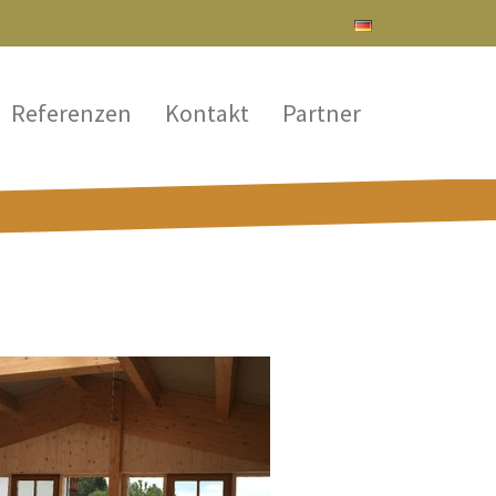
Referenzen
Kontakt
Partner