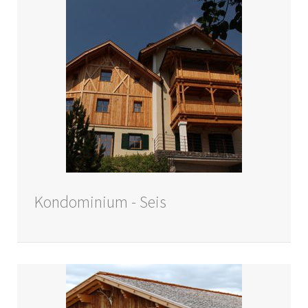
Kondominium - Seis