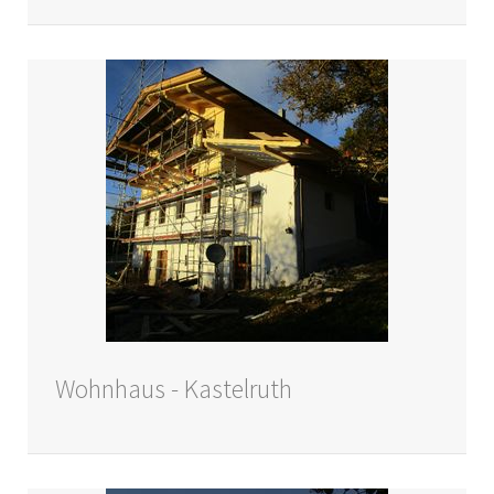
Wohnhaus - Kastelruth