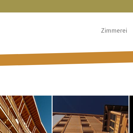
Zimmerei