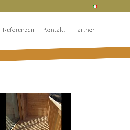
Referenzen
Kontakt
Partner