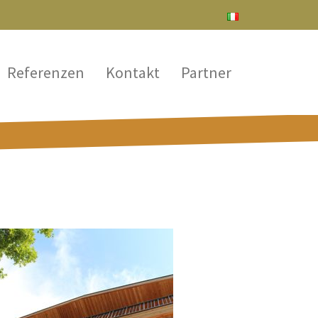
Referenzen
Kontakt
Partner