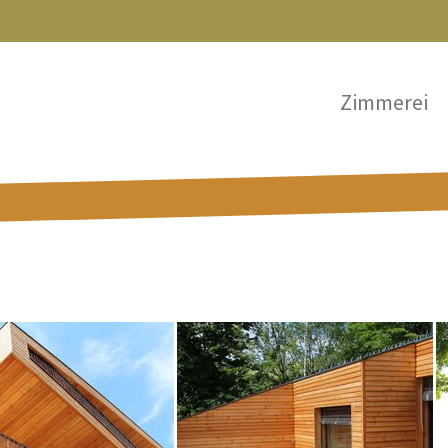
Zimmerei